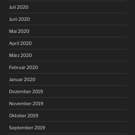
Juli 2020
Juni 2020
Mai 2020
April 2020
März 2020
Februar 2020
Januar 2020
Dezember 2019
November 2019
Oktober 2019
September 2019