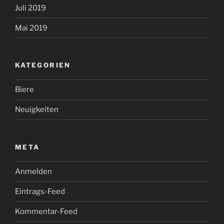
Juli 2019
Mai 2019
KATEGORIEN
Biere
Neuigkeiten
META
Anmelden
Eintrags-Feed
Kommentar-Feed