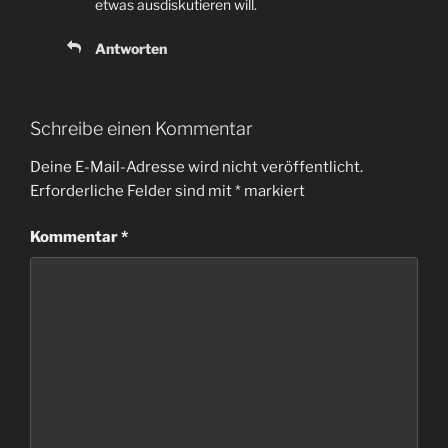
etwas ausdiskutieren will.
Antworten
Schreibe einen Kommentar
Deine E-Mail-Adresse wird nicht veröffentlicht.
Erforderliche Felder sind mit
*
markiert
Kommentar
*