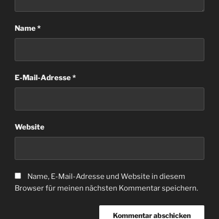
Name
*
E-Mail-Adresse
*
Website
Name, E-Mail-Adresse und Website in diesem
Browser für meinen nächsten Kommentar speichern.