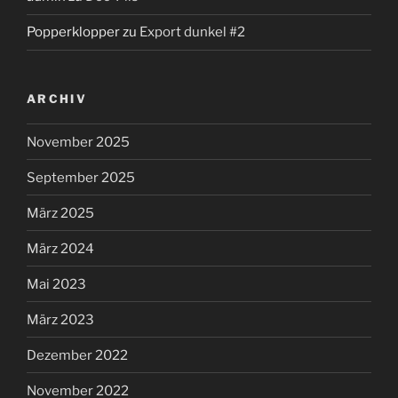
Popperklopper
zu
Export dunkel #2
ARCHIV
November 2025
September 2025
März 2025
März 2024
Mai 2023
März 2023
Dezember 2022
November 2022