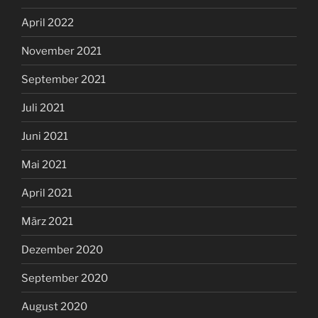
April 2022
November 2021
September 2021
Juli 2021
Juni 2021
Mai 2021
April 2021
März 2021
Dezember 2020
September 2020
August 2020