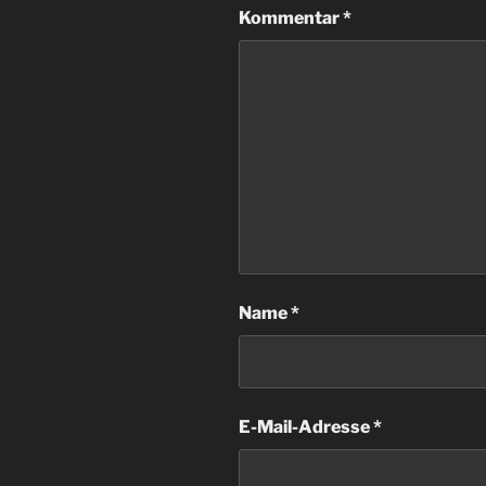
Kommentar
*
Name
*
E-Mail-Adresse
*