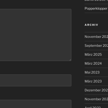
Popperklopper
ARCHIV
November 20
September 20
März 2025
März 2024
Mai 2023
März 2023
Dezember 202
November 20
April 2022