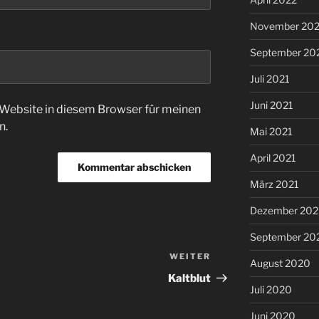
November 202
September 20
Juli 2021
Juni 2021
Website in diesem Browser für meinen
n.
Mai 2021
April 2021
März 2021
Dezember 20
September 20
WEITER
Nächster
August 2020
Beitrag
Kaltblut
Juli 2020
Juni 2020