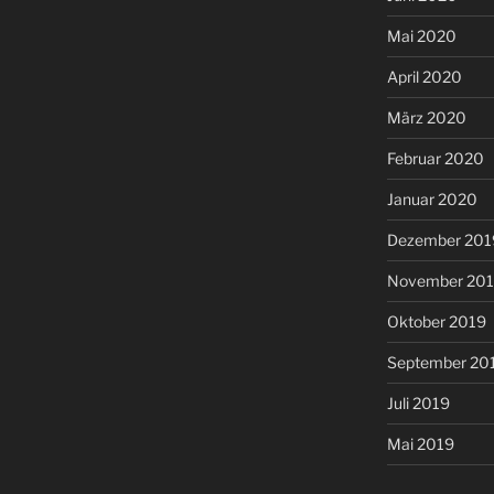
Mai 2020
April 2020
März 2020
Februar 2020
Januar 2020
Dezember 201
November 20
Oktober 2019
September 20
Juli 2019
Mai 2019