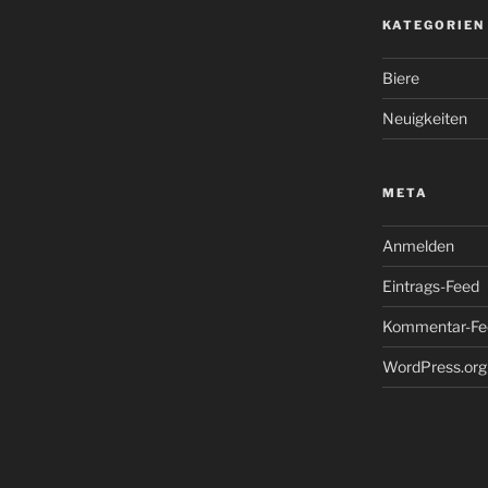
KATEGORIEN
Biere
Neuigkeiten
META
Anmelden
Eintrags-Feed
Kommentar-Fe
WordPress.org