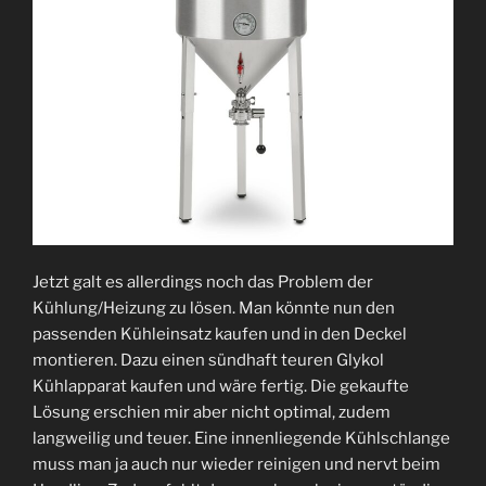
Jetzt galt es allerdings noch das Problem der
Kühlung/Heizung zu lösen. Man könnte nun den
passenden Kühleinsatz kaufen und in den Deckel
montieren. Dazu einen sündhaft teuren Glykol
Kühlapparat kaufen und wäre fertig. Die gekaufte
Lösung erschien mir aber nicht optimal, zudem
langweilig und teuer. Eine innenliegende Kühlschlange
muss man ja auch nur wieder reinigen und nervt beim