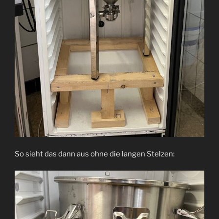
So sieht das dann aus ohne die langen Stelzen: