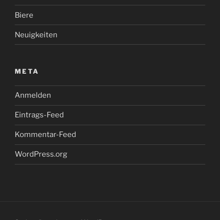
Biere
Neuigkeiten
META
Anmelden
Eintrags-Feed
Kommentar-Feed
WordPress.org