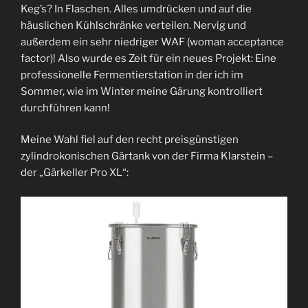
Keg’s? In Flaschen. Alles umdrücken und auf die
häuslichen Kühlschränke verteilen. Nervig und
außerdem ein sehr niedriger WAF (woman acceptance
factor)! Also wurde es Zeit für ein neues Projekt: Eine
professionelle Fermentierstation in der ich im
Sommer, wie im Winter meine Gärung kontrolliert
durchführen kann!
Meine Wahl fiel auf den recht preisgünstigen
zylindrokonischen Gärtank von der Firma Klarstein –
der „Gärkeller Pro XL“: