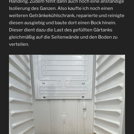
Handling. Zudem fehlt dann auch noch eine anständige
Isolierung des Ganzen. Also kaufte ich noch einen
weiteren Getränkekühlschrank, reparierte und reinigte
diesen ausgiebig und baute dort einen Bock hinein.
Dieser dient dazu die Last des gefüllten Gärtanks
gleichmäßig auf die Seitenwände und den Boden zu
verteilen.