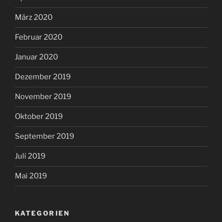
März 2020
Februar 2020
Januar 2020
Dezember 2019
November 2019
Oktober 2019
September 2019
Juli 2019
Mai 2019
KATEGORIEN