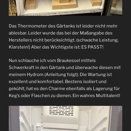
Das Thermometer des Gärtanks ist leider nicht mehr
ablesbar. Leider wurde das bei der Maßangabe des
Herstellers nicht berücksichtigt. (schwache Leistung,
Klarstein!) Aber das Wichtigste ist: ES PASST!
Nun schlauche ich vom Braukessel mittels
Schwerkraft in den Gärtank und überwache diesen mit
meinem Hydrom (Anleitung folgt). Die Wartung ist
exzellent und komfortabel. Bestens isoliert und
gekühlt, hat es den Charme ebenfalls als Lagerung für
Keg’s oder Flaschen zu dienen. Ein wahres Multitalent!