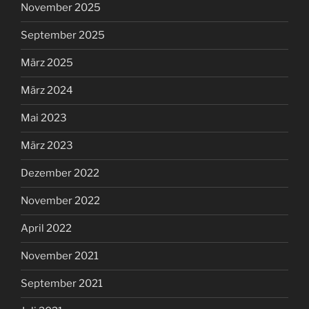
November 2025
September 2025
März 2025
März 2024
Mai 2023
März 2023
Dezember 2022
November 2022
April 2022
November 2021
September 2021