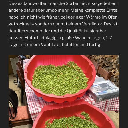
Dieses Jahr wollten manche Sorten nicht so gedeihen,
andere dafür aber umso mehr! Meine komplette Ernte
habe ich, nicht wie früher, bei geringer Wärme im Ofen
getrocknet – sondern nur mit einem Ventilator. Das ist
deutlich schonender und die Qualität ist sichtbar
besser! Einfach einlagig in große Wannen legen, 1-2
Tage mit einem Ventilator belüften und fertig!