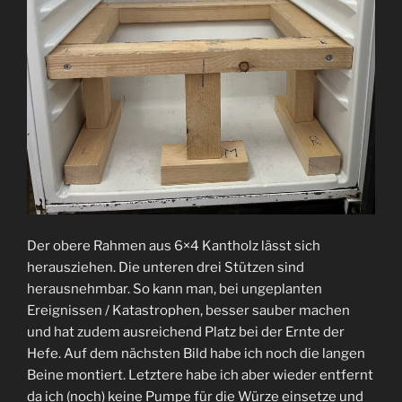
Der obere Rahmen aus 6×4 Kantholz lässt sich
herausziehen. Die unteren drei Stützen sind
herausnehmbar. So kann man, bei ungeplanten
Ereignissen / Katastrophen, besser sauber machen
und hat zudem ausreichend Platz bei der Ernte der
Hefe. Auf dem nächsten Bild habe ich noch die langen
Beine montiert. Letztere habe ich aber wieder entfernt
da ich (noch) keine Pumpe für die Würze einsetze und