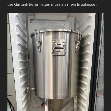
der Gärtank tiefer liegen muss als mein Braukessel.