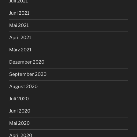
Juli 2021
Juni 2021
Mai 2021
April 2021
März 2021
Dezember 2020
September 2020
August 2020
Juli 2020
Juni 2020
Mai 2020
April 2020