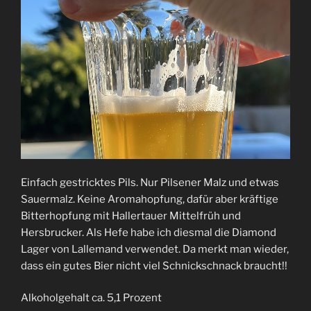
Einfach gestricktes Pils. Nur Pilsener Malz und etwas
Sauermalz. Keine Aromahopfung, dafür aber kräftige
Bitterhopfung mit Hallertauer Mittelfrüh und
Hersbrucker. Als Hefe habe ich diesmal die Diamond
Lager von Lallemand verwendet. Da merkt man wieder,
dass ein gutes Bier nicht viel Schnickschnack braucht!!
Alkoholgehalt ca. 5,1 Prozent