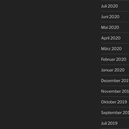
Juli 2020
Juni 2020
Mai 2020
April 2020
März 2020
Februar 2020
Januar 2020
Dezember 201
November 20
Oktober 2019
September 20
Juli 2019