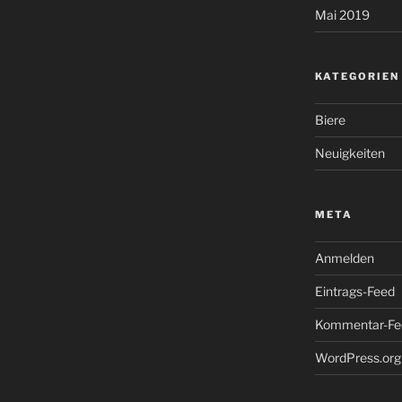
Mai 2019
KATEGORIEN
Biere
Neuigkeiten
META
Anmelden
Eintrags-Feed
Kommentar-Fe
WordPress.org