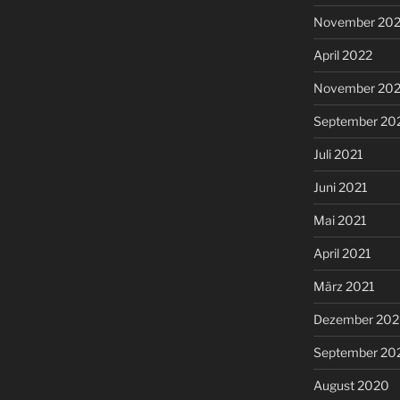
November 20
April 2022
November 202
September 20
Juli 2021
Juni 2021
Mai 2021
April 2021
März 2021
Dezember 20
September 20
August 2020